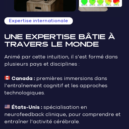
Expertise internationale
UNE EXPERTISE BÂTIE À
TRAVERS LE MONDE
Animé par cette intuition, il s’est formé dans
plusieurs pays et disciplines :
Canada :
premières immersions dans
l’entraînement cognitif et les approches
technologiques.
États-Unis :
spécialisation en
neurofeedback clinique, pour comprendre et
entraîner l’activité cérébrale.