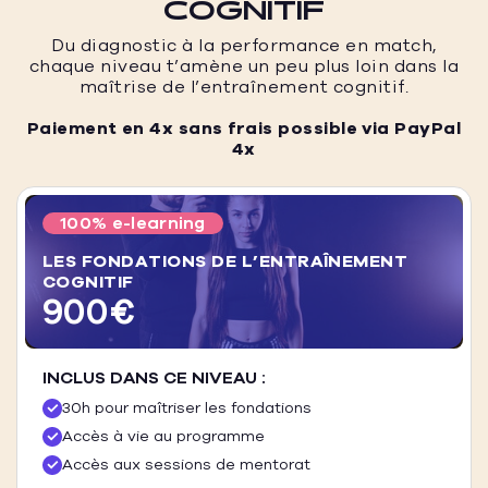
COGNITIF
Du diagnostic à la performance en match,
chaque niveau t’amène un peu plus loin dans la
maîtrise de l’entraînement cognitif.
Paiement en 4x sans frais possible via PayPal
4x
100% e-learning
LES FONDATIONS DE L’ENTRAÎNEMENT
COGNITIF
900€
INCLUS DANS CE NIVEAU :
30h pour maîtriser les fondations
Accès à vie au programme
Accès aux sessions de mentorat