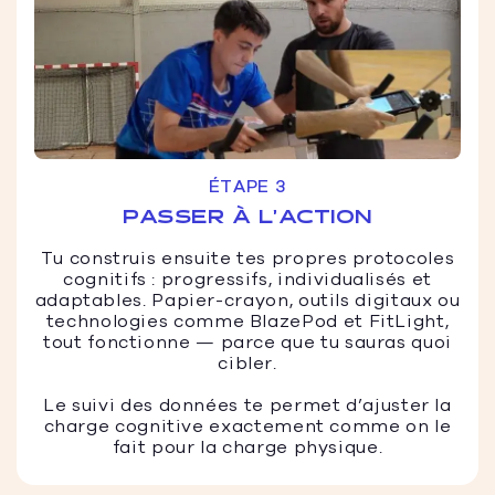
ÉTAPE 3
PASSER À L’ACTION
Tu construis ensuite tes propres protocoles
cognitifs : progressifs, individualisés et
adaptables. Papier-crayon, outils digitaux ou
technologies comme BlazePod et FitLight,
tout fonctionne — parce que tu sauras quoi
cibler.
Le suivi des données te permet d’ajuster la
charge cognitive exactement comme on le
fait pour la charge physique.