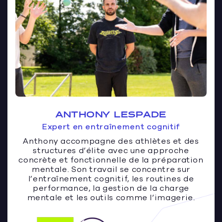
ANTHONY LESPADE
Expert en entraînement cognitif
Anthony accompagne des athlètes et des
structures d’élite avec une approche
concrète et fonctionnelle de la préparation
mentale. Son travail se concentre sur
l’entraînement cognitif, les routines de
performance, la gestion de la charge
mentale et les outils comme l’imagerie.