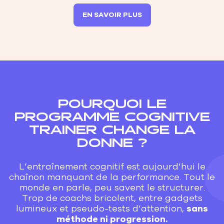
EN SAVOIR PLUS
POURQUOI LE
PROGRAMME COGNITIVE
TRAINER CHANGE LA
DONNE ?
L’entraînement cognitif est aujourd’hui le
chaînon manquant de la performance. Tout le
monde en parle, peu savent le structurer.
Trop de coachs bricolent, entre gadgets
lumineux et pseudo-tests d’attention,
sans
méthode ni progression.