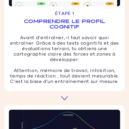
ÉTAPE 1
COMPRENDRE LE PROFIL
COGNITIF
Avant d’entraîner, il faut savoir quoi
entraîner. Grâce à des tests cognitifs et des
évaluations terrain, tu obtiens une
cartographie claire des forces et zones à
développer.
Attention, mémoire de travail, inhibition,
temps de réaction… tout devient mesurable.
C’est la base d’un entraînement sur mesure.