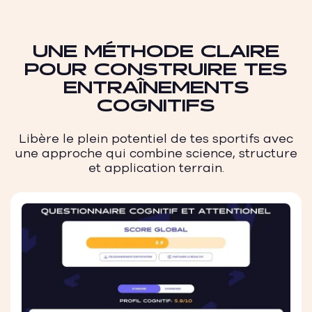
UNE MÉTHODE CLAIRE
POUR CONSTRUIRE TES
ENTRAÎNEMENTS
COGNITIFS
Libère le plein potentiel de tes sportifs avec
une approche qui combine science, structure
et application terrain.