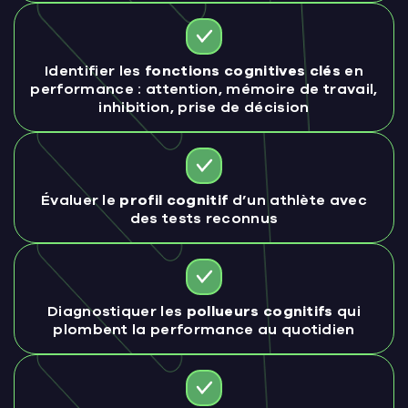
Identifier les
fonctions cognitives clés
en
performance : attention, mémoire de travail,
inhibition, prise de décision
Évaluer le
profil cognitif
d’un athlète avec
des tests reconnus
Diagnostiquer les
pollueurs cognitifs
qui
plombent la performance au quotidien