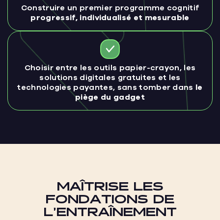
Construire un premier programme cognitif
progressif, individualisé et mesurable
Choisir entre les outils papier-crayon, les
solutions digitales gratuites et les
technologies payantes, sans tomber dans
le
piège du gadget
MAÎTRISE LES
FONDATIONS DE
L’ENTRAÎNEMENT