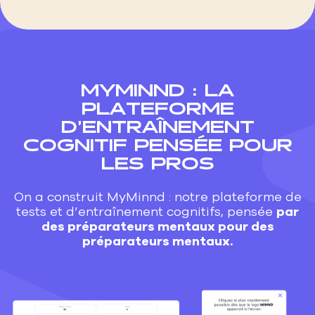
MYMINND : LA
PLATEFORME
D’ENTRAÎNEMENT
COGNITIF PENSÉE POUR
LES PROS
On a construit MyMinnd : notre plateforme de
tests et d’entraînement cognitifs, pensée
par
des préparateurs mentaux pour des
préparateurs mentaux.