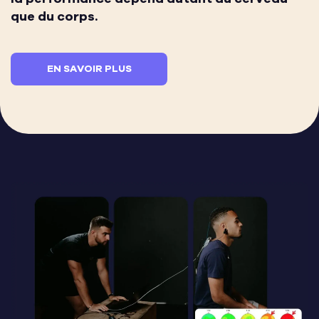
que du corps.
EN SAVOIR PLUS