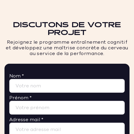
DISCUTONS DE VOTRE
PROJET
Rejoignez le programme entraînement cognitif
et développez une maîtrise concrète du cerveau
au service de la performance.
Nom *
Prénom *
Adresse mail *