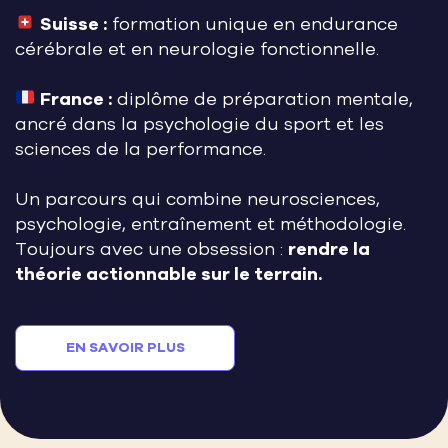
Suisse :
formation unique en endurance
cérébrale et en neurologie fonctionnelle.
France :
diplôme de préparation mentale,
ancré dans la psychologie du sport et les
sciences de la performance.
Un parcours qui combine neurosciences,
psychologie, entraînement et méthodologie.
Toujours avec une obsession :
rendre la
théorie actionnable sur le terrain.
EN SAVOIR PLUS