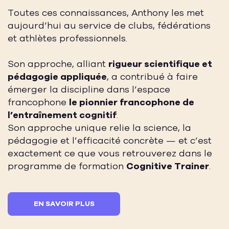
Toutes ces connaissances, Anthony les met
aujourd’hui au service de clubs, fédérations
et athlètes professionnels.
Son approche, alliant
rigueur scientifique et
pédagogie appliquée
, a contribué à faire
émerger la discipline dans l’espace
francophone
le pionnier francophone de
l’entraînement cognitif
.
Son approche unique relie la science, la
pédagogie et l’efficacité concrète — et c’est
exactement ce que vous retrouverez dans le
programme de formation
Cognitive Trainer
.
EN SAVOIR PLUS