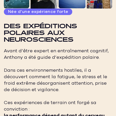
Née d’une expérience forte
DES EXPÉDITIONS
POLAIRES AUX
NEUROSCIENCES
Avant d’être expert en entraînement cognitif,
Anthony a été guide d’expédition polaire.
Dans ces environnements hostiles, il a
découvert comment la fatigue, le stress et le
froid extrême désorganisent attention, prise
de décision et vigilance.
Ces expériences de terrain ont forgé sa
conviction :
la performance dépend autant du cerveau