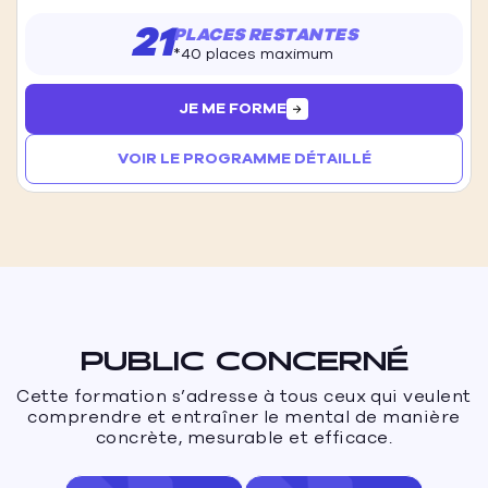
21
PLACES RESTANTES
*40 places maximum
JE ME FORME
VOIR LE PROGRAMME DÉTAILLÉ
PUBLIC CONCERNÉ
Cette formation s’adresse à tous ceux qui veulent
comprendre et entraîner le mental de manière
concrète, mesurable et efficace.