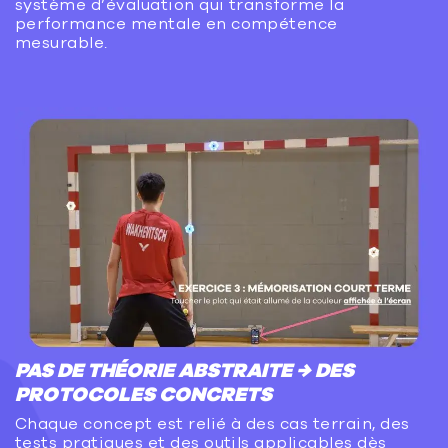
système d’évaluation qui transforme la
performance mentale en compétence
mesurable.
PAS DE THÉORIE ABSTRAITE → DES
PROTOCOLES CONCRETS
Chaque concept est relié à des cas terrain, des
tests pratiques et des outils applicables dès