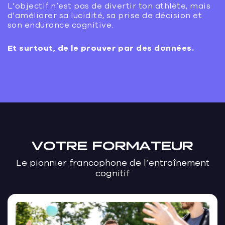
L’objectif n’est pas de divertir ton athlète, mais
d’améliorer sa lucidité, sa prise de décision et
son endurance cognitive.
Et surtout, de le prouver par des données.
VOTRE FORMATEUR
Le pionnier francophone de l’entraînement
cognitif