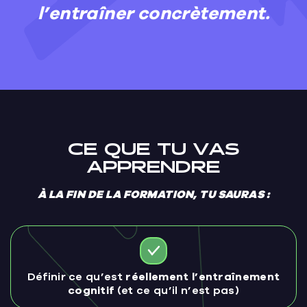
l’entraîner concrètement.
CE QUE TU VAS
APPRENDRE
À LA FIN DE LA FORMATION, TU SAURAS :
Définir ce qu’est
réellement l’entraînement
cognitif
(et ce qu’il n’est pas)