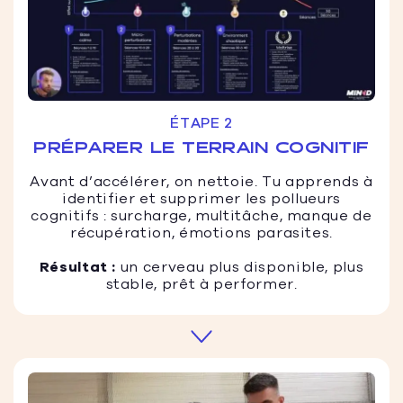
ÉTAPE 2
PRÉPARER LE TERRAIN COGNITIF
Avant d’accélérer, on nettoie. Tu apprends à
identifier et supprimer les pollueurs
cognitifs : surcharge, multitâche, manque de
récupération, émotions parasites.
Résultat :
un cerveau plus disponible, plus
stable, prêt à performer.