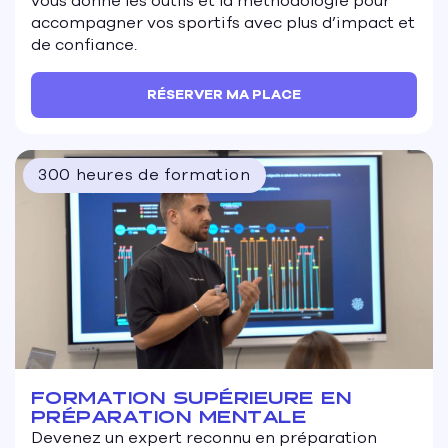
vous donne les outils et la méthodologie pour
accompagner vos sportifs avec plus d’impact et
de confiance.
RÉSERVER MA PLACE
300 heures de formation
FORMATION SUPÉRIEURE EN
PRÉPARATION MENTALE
Devenez un expert reconnu en préparation