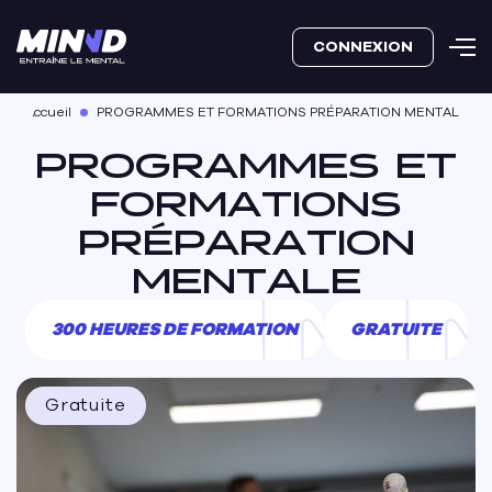
CONNEXION
Accueil
PROGRAMMES ET FORMATIONS PRÉPARATION MENTALE
PROGRAMMES ET
FORMATIONS
PRÉPARATION
MENTALE
300 HEURES DE FORMATION
GRATUITE
Gratuite