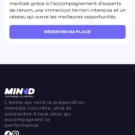
mentale grâce à l’accompagnement d’experts
de renom, une immersion terrain intensive et un
réseau qui ouvre les meilleures opportunités.
RÉSERVER MA PLACE
L’école qui rend la préparation
mentale concrète, utile et
accessible à tous ceux qui
accompagnent la
performance.