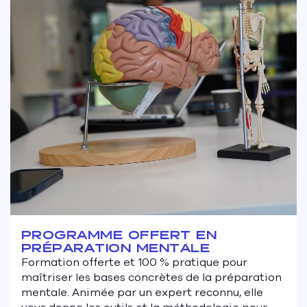
PROGRAMME OFFERT EN
PRÉPARATION MENTALE
Formation offerte et 100 % pratique pour
maîtriser les bases concrètes de la préparation
mentale. Animée par un expert reconnu, elle