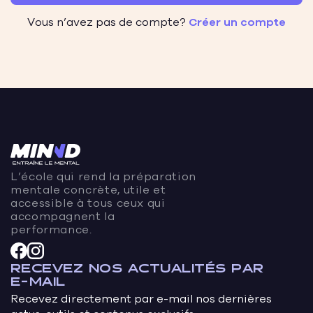
Vous n’avez pas de compte?
Créer un compte
L’école qui rend la préparation
mentale concrète, utile et
accessible à tous ceux qui
accompagnent la
performance.
RECEVEZ NOS ACTUALITÉS PAR
E-MAIL
Recevez directement par e-mail nos dernières