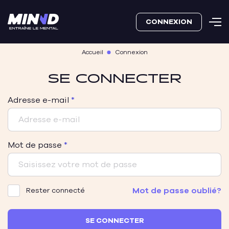
CONNEXION
Accueil
Connexion
SE CONNECTER
Adresse e-mail
Mot de passe
Mot de passe oublié?
Rester connecté
SE CONNECTER